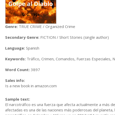
Genre:
TRUE CRIME / Organized Crime
Secondary Genre:
FICTION / Short Stories (single author)
Language:
Spanish
Keywords:
Tráfico, Crimen, Comandos, Fuerzas Especiales, N
Word Count:
3897
Sales info:
Is a new book in amazon.com
Sample text:
El narcotráfico es una fuerza que afecta actualmente a más d
afectadas es una de las naciones más poderosas del planeta, 