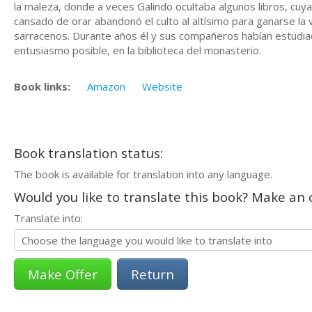
la maleza, donde a veces Galindo ocultaba algunos libros, cuya
cansado de orar abandonó el culto al altísimo para ganarse la 
sarracenos. Durante años él y sus compañeros habían estudiad
entusiasmo posible, en la biblioteca del monasterio.
Book links:
Amazon
Website
Book translation status:
The book is available for translation into any language.
Would you like to translate this book? Make an o
Translate into:
Return