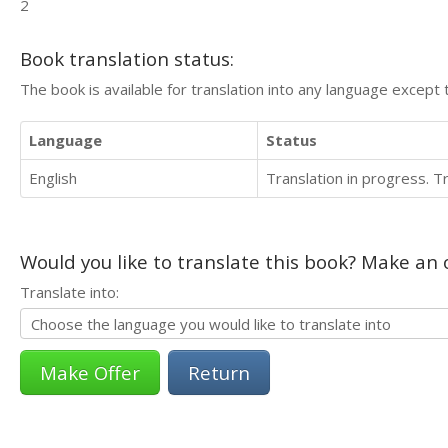
2
Book translation status:
The book is available for translation into any language except 
Language
Status
English
Translation in progress. 
Would you like to translate this book? Make an o
Translate into:
Return