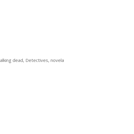
lking dead, Detectives, novela