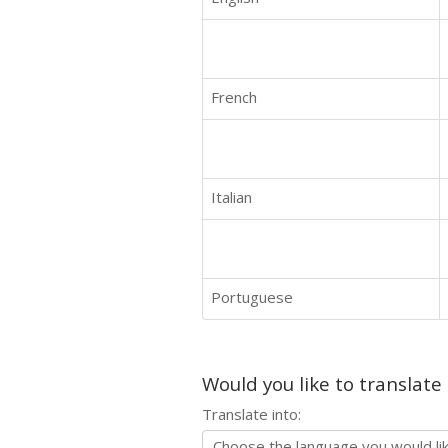
French
Italian
Portuguese
Would you like to translate
Translate into: