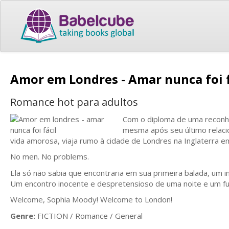
Amor em Londres - Amar nunca foi 
Romance hot para adultos
Com o diploma de uma reconhe
mesma após seu último relaci
vida amorosa, viaja rumo à cidade de Londres na Inglaterra em
No men. No problems.
Ela só não sabia que encontraria em sua primeira balada, um i
Um encontro inocente e despretensioso de uma noite e um fut
Welcome, Sophia Moody! Welcome to London!
Genre:
FICTION / Romance / General