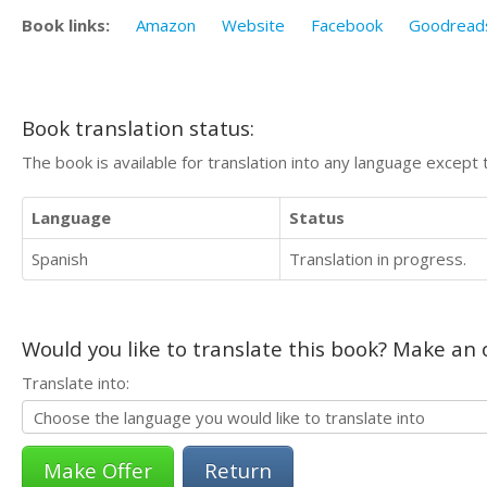
Book links:
Amazon
Website
Facebook
Goodread
Book translation status:
The book is available for translation into any language except 
Language
Status
Spanish
Translation in progress.
Would you like to translate this book? Make an o
Translate into:
Return