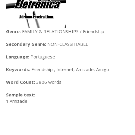
Genre:
FAMILY & RELATIONSHIPS / Friendship
Secondary Genre:
NON-CLASSIFIABLE
Language:
Portuguese
Keywords:
Friendship , Internet, Amizade, Amigo
Word Count:
3806 words
Sample text:
1.Amizade