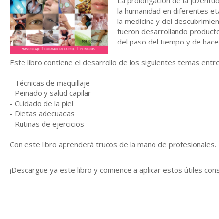
La prolongación de la juvent
la humanidad en diferentes et
la medicina y del descubrimie
fueron desarrollando productos
del paso del tiempo y de hace
Este libro contiene el desarrollo de los siguientes temas entre
- Técnicas de maquillaje
- Peinado y salud capilar
- Cuidado de la piel
- Dietas adecuadas
- Rutinas de ejercicios
Con este libro aprenderá trucos de la mano de profesionales.
¡Descargue ya este libro y comience a aplicar estos útiles con