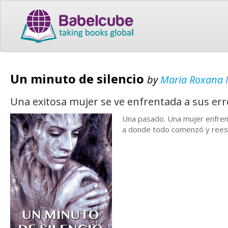
Un minuto de silencio
by
Maria Roxana
Una exitosa mujer se ve enfrentada a sus erro
Una pasado. Una mujer enfrent
a donde todo comenzó y reescr