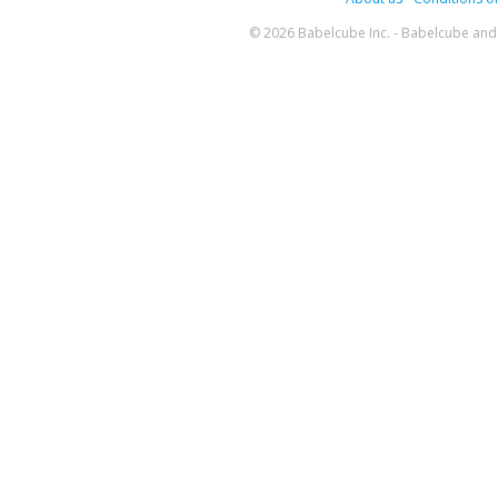
© 2026 Babelcube Inc. - Babelcube and