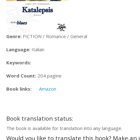
Genre:
FICTION / Romance / General
Language:
Italian
Keywords:
Word Count:
204 pagine
Book links:
Amazon
Book translation status:
The book is available for translation into any language.
Would you like to translate this book? Make an o